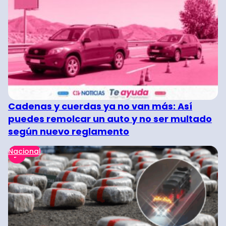
Cadenas y cuerdas ya no van más: Así
puedes remolcar un auto y no ser multado
según nuevo reglamento
Nacional