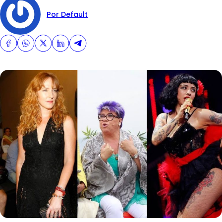
Por Default