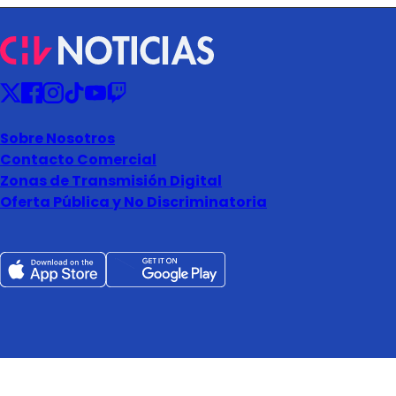
Sobre Nosotros
Contacto Comercial
Zonas de Transmisión Digital
Oferta Pública y No Discriminatoria