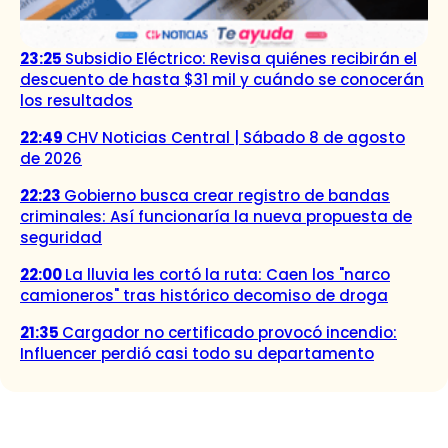
23:25
Subsidio Eléctrico: Revisa quiénes recibirán el
descuento de hasta $31 mil y cuándo se conocerán
los resultados
22:49
CHV Noticias Central | Sábado 8 de agosto
de 2026
22:23
Gobierno busca crear registro de bandas
criminales: Así funcionaría la nueva propuesta de
seguridad
22:00
La lluvia les cortó la ruta: Caen los "narco
camioneros" tras histórico decomiso de droga
21:35
Cargador no certificado provocó incendio:
Influencer perdió casi todo su departamento