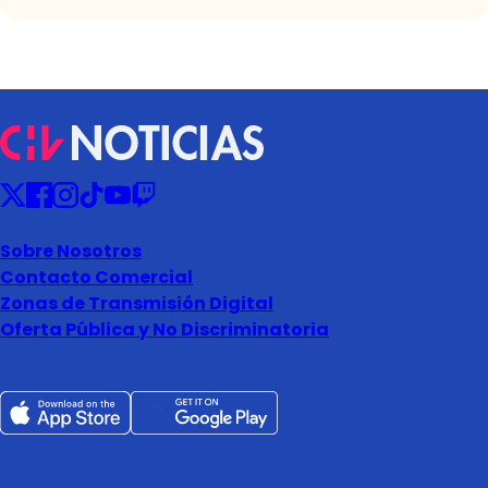
Sobre Nosotros
Contacto Comercial
Zonas de Transmisión Digital
Oferta Pública y No Discriminatoria