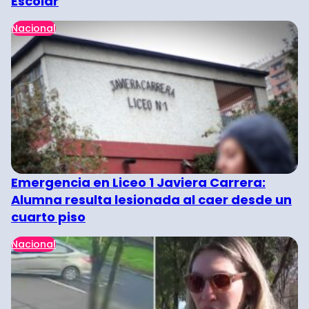
Escolar
Nacional
Emergencia en Liceo 1 Javiera Carrera:
Alumna resulta lesionada al caer desde un
cuarto piso
Nacional