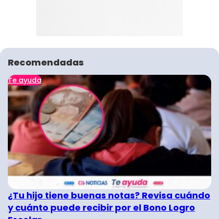
Recomendadas
Te ayuda
¿Tu hijo tiene buenas notas? Revisa cuándo
y cuánto puede recibir por el Bono Logro