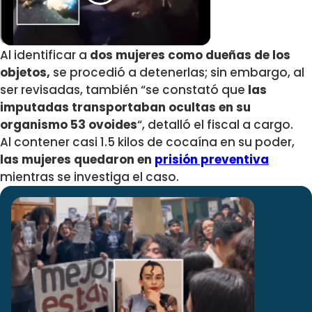
Al identificar a
dos mujeres como dueñas de los
objetos,
se procedió a detenerlas; sin embargo, al
ser revisadas, también “se constató que
las
imputadas transportaban ocultas en su
organismo 53 ovoides
“, detalló el fiscal a cargo.
Al contener casi 1.5 kilos de cocaína en su poder,
las mujeres quedaron en
prisión preventiva
mientras se investiga el caso.