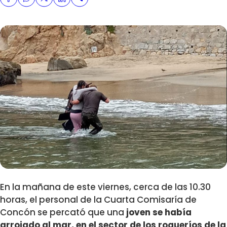
En la mañana de este viernes, cerca de las 10.30
horas, el personal de la Cuarta Comisaría de
Concón se percató que una
joven se había
arrojado al mar, en el sector de los roqueríos de la