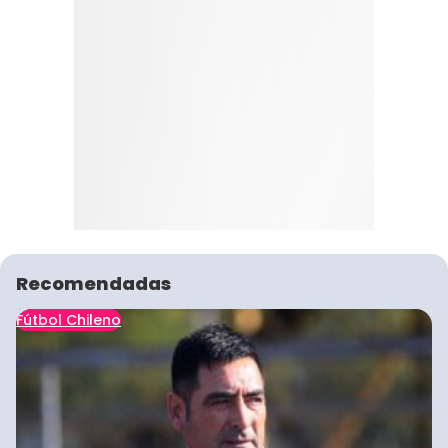
Recomendadas
Fútbol Chileno