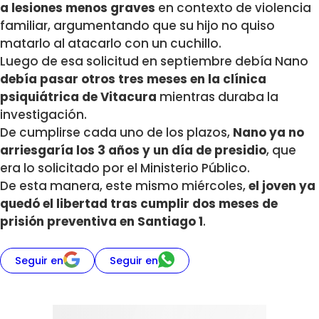
a lesiones menos graves
en contexto de violencia
familiar, argumentando que su hijo no quiso
matarlo al atacarlo con un cuchillo.
Luego de esa solicitud en septiembre debía Nano
debía pasar otros tres meses en la clínica
psiquiátrica de Vitacura
mientras duraba la
investigación.
De cumplirse cada uno de los plazos,
Nano
ya no
arriesgaría los 3 años y un día de presidio
, que
era lo solicitado por el Ministerio Público.
De esta manera, este mismo miércoles,
el joven ya
quedó el libertad tras cumplir dos meses de
prisión preventiva en Santiago 1
.
Seguir en
Seguir en