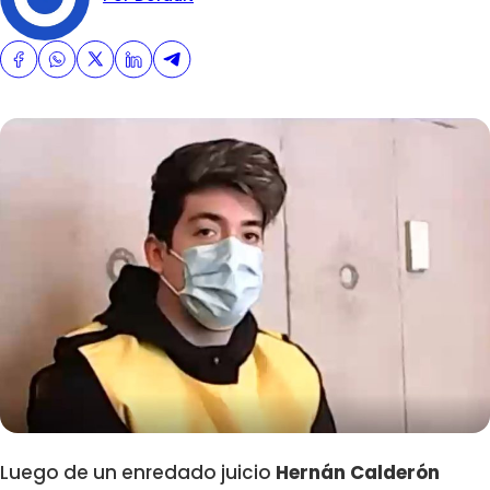
Luego de un enredado juicio
Hernán Calderón