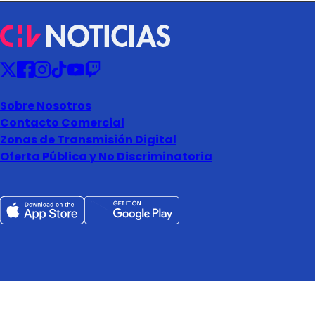
Sobre Nosotros
Contacto Comercial
Zonas de Transmisión Digital
Oferta Pública y No Discriminatoria