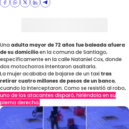
Una
adulta mayor de 72 años fue baleada afuera
de su domicilio
en la comuna de Santiago,
específicamente en la calle Nataniel Cox, donde
dos motochorros intentaron asaltarla.
La mujer acababa de bajarse de un taxi
tras
retirar cuatro millones de pesos de un banco
,
cuando la interceptaron. Como se resistió al robo,
uno de los atacantes disparó, hiriéndola en su
pierna derecha.