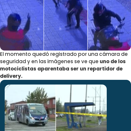
El momento quedó registrado por una cámara de
seguridad y en las imágenes se ve que
uno de los
motociclistas aparentaba ser un repartidor de
delivery.