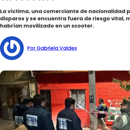
La víctima, una comerciante de nacionalidad p
disparos y se encuentra fuera de riesgo vital, 
habrían movilizado en un scooter.
Por Gabriela Valdes