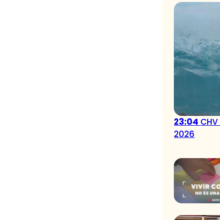
23:04
CHV 
2026