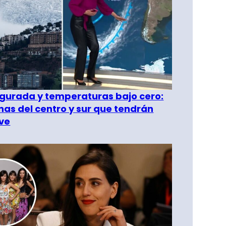
gurada y temperaturas bajo cero:
as del centro y sur que tendrán
ve