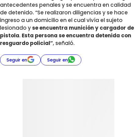
antecedentes penales y se encuentra en calidad
de detenido. “Se realizaron diligencias y se hace
ingreso a un domicilio en el cual vivía el sujeto
lesionado y
se encuentra munición y cargador de
pistola
.
Esta persona se encuentra detenida con
resguardo policial”
, señaló.
Seguir en
Seguir en