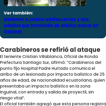
Ver también:
Detienen a cuatro adolescentes y dos
adultos por homicidio de adulta mayor en
Coronel
Carabineros se refirió al ataque
El teniente Cristian Villablanca, Oficial de Ronda
Prefectura Santiago Sur, afirmó: “Carabineros del
punto fijo Hospital Padre Hurtado comunica el
arribo de un lesionado por impacto balístico de 25
años de edad, de nacionalidad ecuatoriana, quien
presentaba un impacto balístico en la zona
inguinal, con entrada y salida de proyectil, sin
riesgo vital”.
El oficial también agregó que esta persona registra