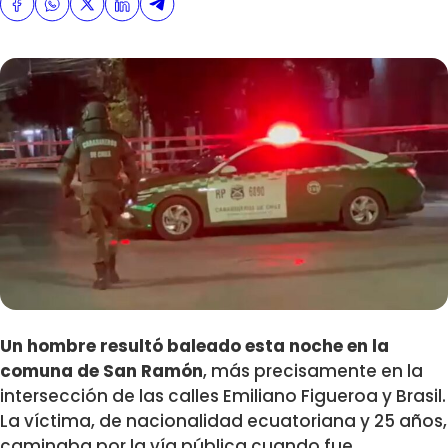
Un hombre resultó baleado esta noche en la
comuna de San Ramón
, más precisamente en la
intersección de las calles Emiliano Figueroa y Brasil.
La víctima, de nacionalidad ecuatoriana y 25 años,
caminaba por la vía pública cuando fue