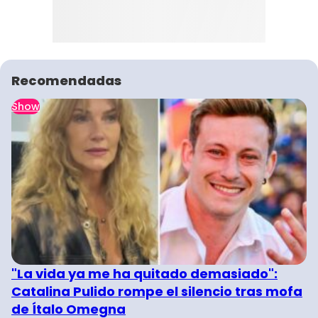
Recomendadas
Show
"La vida ya me ha quitado demasiado":
Catalina Pulido rompe el silencio tras mofa
de Ítalo Omegna