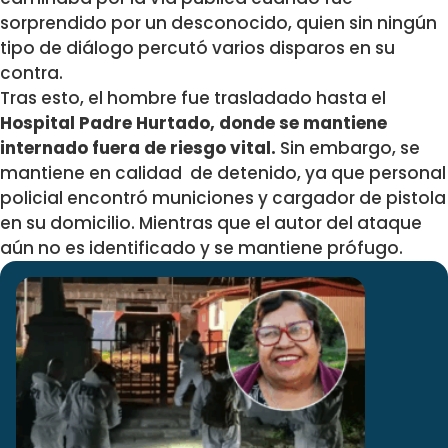
sorprendido por un desconocido, quien sin ningún
tipo de diálogo percutó varios disparos en su
contra.
Tras esto, el hombre fue trasladado hasta el
Hospital Padre Hurtado, donde se mantiene
internado fuera de riesgo vital.
Sin embargo, se
mantiene en calidad de detenido, ya que personal
policial encontró municiones y cargador de pistola
en su domicilio. Mientras que el autor del ataque
aún no es identificado y se mantiene prófugo.