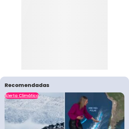
Recomendadas
Alerta Climática