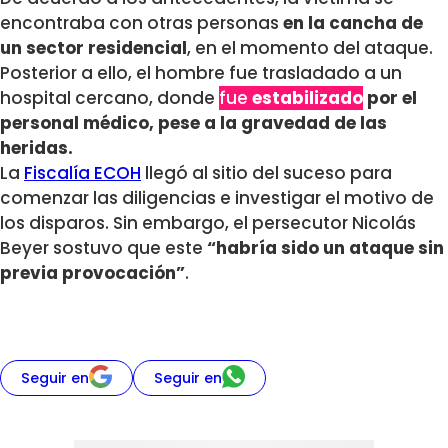
encontraba con otras personas
en la cancha de
un sector residencial
, en el momento del ataque.
Posterior a ello, el hombre fue trasladado a un
hospital cercano, donde
fue
estabilizado
por el
personal médico, pese a la gravedad de las
heridas.
La
Fiscalía ECOH
llegó al sitio del suceso para
comenzar las diligencias e investigar el motivo de
los disparos. Sin embargo, el persecutor Nicolás
Beyer sostuvo que este
“habría sido un ataque sin
previa provocación”
.
Seguir en
Seguir en