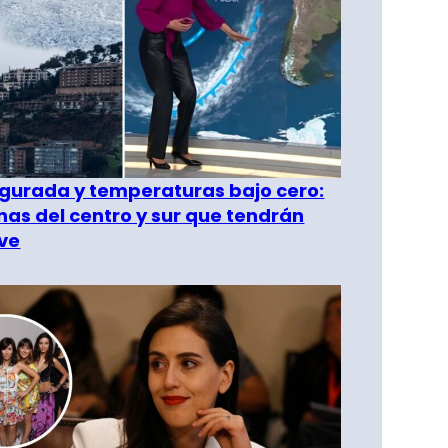
gurada y temperaturas bajo cero:
as del centro y sur que tendrán
ve