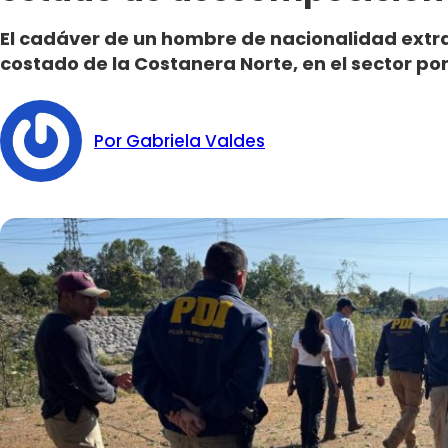
El cadáver de un hombre de nacionalidad extr
costado de la Costanera Norte, en el sector po
Por Gabriela Valdes