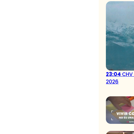
23:04
CHV 
2026