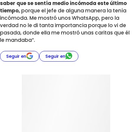
saber que se sentía medio incómoda este último
tiempo,
porque el jefe de alguna manera la tenía
incómoda. Me mostró unos WhatsApp, pero la
verdad no le di tanta importancia porque lo vi de
pasada, donde ella me mostró unas caritas que él
le mandaba”.
Seguir en
Seguir en