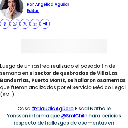
Por Angélica Aguilar
Editor
Luego de un rastreo realizado el pasado fin de
semana en el
sector de quebradas de Villa Las
Bandurrias, Puerto Montt, se hallaron osamentas
que fueron analizadas por el Servicio Médico Legal
(SML).
Caso
#ClaudiaAgüero
Fiscal Nathalie
Yonsson informa que
@SmlChile
hará pericias
respecto de hallazgos de osamentas en