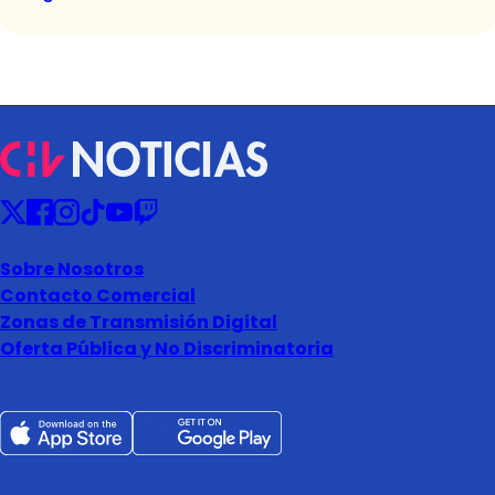
Sobre Nosotros
Contacto Comercial
Zonas de Transmisión Digital
Oferta Pública y No Discriminatoria