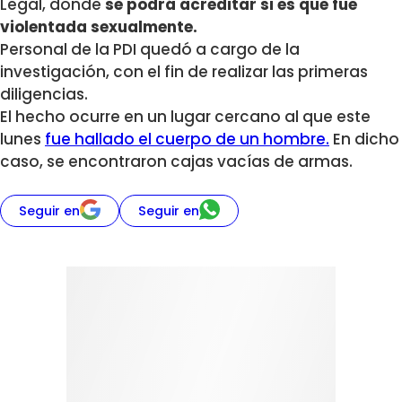
Legal, donde
se podrá acreditar si es que fue
violentada sexualmente.
Personal de la PDI quedó a cargo de la
investigación, con el fin de realizar las primeras
diligencias.
El hecho ocurre en un lugar cercano al que este
lunes
fue hallado el cuerpo de un hombre.
En dicho
caso, se encontraron cajas vacías de armas.
Seguir en
Seguir en