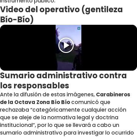
instrumento público.
Video del operativo (gentileza
Bío-Bío)
Sumario administrativo contra
los responsables
Ante la difusión de estas imágenes,
Carabineros
de la Octava Zona Bío Bío
comunicó que
rechazaba “categóricamente cualquier acción
que se aleje de la normativa legal y doctrina
institucional”, por lo que se llevará a cabo un
sumario administrativo para investigar lo ocurrido