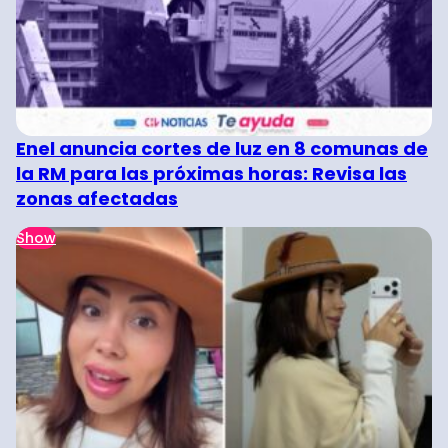
Enel anuncia cortes de luz en 8 comunas de
la RM para las próximas horas: Revisa las
zonas afectadas
Show