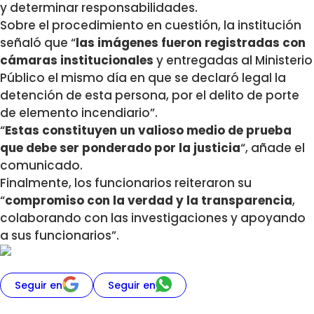
y determinar responsabilidades.
Sobre el procedimiento en cuestión, la institución
señaló que “
las imágenes fueron registradas con
cámaras institucionales
y entregadas al Ministerio
Público el mismo día en que se declaró legal la
detención de esta persona, por el delito de porte
de elemento incendiario”.
“
Estas constituyen un valioso medio de prueba
que debe ser ponderado por la justicia
“, añade el
comunicado.
Finalmente, los funcionarios reiteraron su
“
compromiso con la verdad y la transparencia
,
colaborando con las investigaciones y apoyando
a sus funcionarios”.
Seguir en
Seguir en