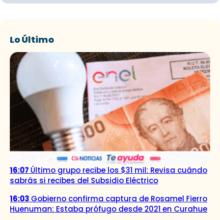
Lo Último
16:07
Último grupo recibe los $31 mil: Revisa cuándo
sabrás si recibes del Subsidio Eléctrico
16:03
Gobierno confirma captura de Rosamel Fierro
Huenuman: Estaba prófugo desde 2021 en Curahue