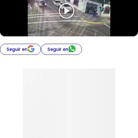
Seguir en
Seguir en