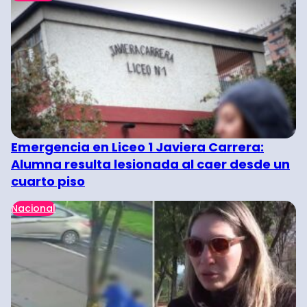
Emergencia en Liceo 1 Javiera Carrera:
Alumna resulta lesionada al caer desde un
cuarto piso
Nacional