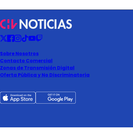
Sobre Nosotros
Contacto Comercial
Zonas de Transmisión Digital
Oferta Pública y No Discriminatoria