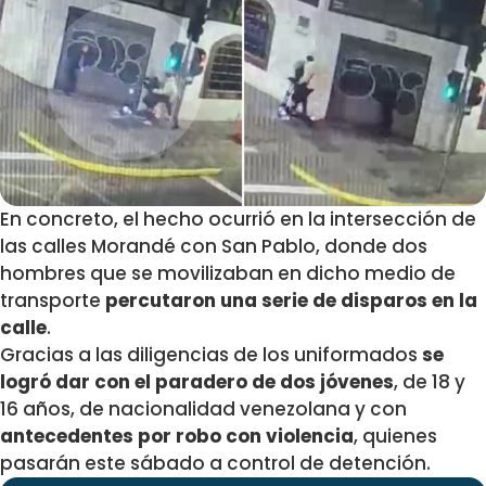
En concreto, el hecho ocurrió en la intersección de
las calles Morandé con San Pablo, donde dos
hombres que se movilizaban en dicho medio de
transporte
percutaron una serie de disparos en la
calle
.
Gracias a las diligencias de los uniformados
se
logró dar con el paradero de dos jóvenes
, de 18 y
16 años, de nacionalidad venezolana y con
antecedentes por robo con violencia
, quienes
pasarán este sábado a control de detención.