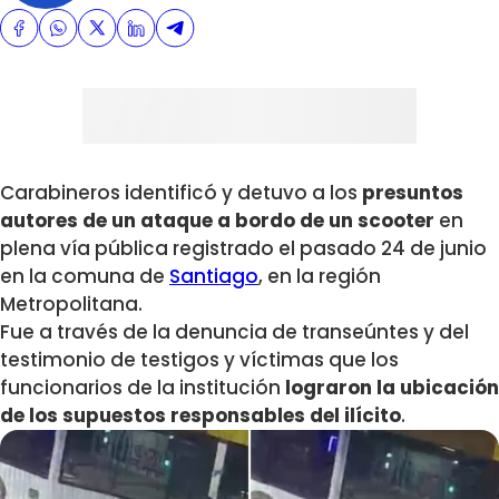
Carabineros identificó y detuvo a los
presuntos
autores de un ataque a bordo de un scooter
en
plena vía pública registrado el pasado 24 de junio
en la comuna de
Santiago
, en la región
Metropolitana.
Fue a través de la denuncia de transeúntes y del
testimonio de testigos y víctimas que los
funcionarios de la institución
lograron la ubicación
de los supuestos responsables del ilícito
.