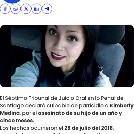
El Séptimo Tribunal de Juicio Oral en lo Penal de
Santiago declaró culpable de parricidio a
Kimberly
Medina
, por el
asesinato de su hijo de un año y
cinco meses.
Los hechos ocurrieron el
28 de julio del 2018
,