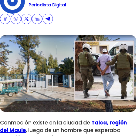
Periodista Digital
Conmoción existe en la ciudad de
Talca, región
del Maule
, luego de un hombre que esperaba