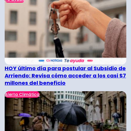
HOY último día para postular al Subsidio de
Arriendo: Revisa cómo acceder a los casi $7
millones del beneficio
Alerta Climática