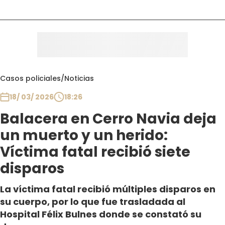
Casos policiales
/
Noticias
18/ 03/ 2026
18:26
Balacera en Cerro Navia deja
un muerto y un herido:
Víctima fatal recibió siete
disparos
La víctima fatal recibió múltiples disparos en
su cuerpo, por lo que fue trasladada al
Hospital Félix Bulnes donde se constató su