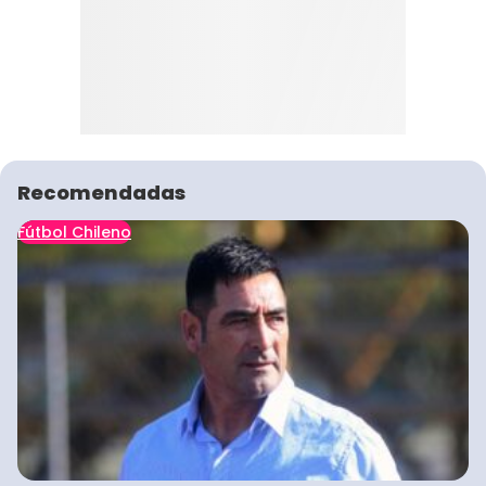
Recomendadas
Fútbol Chileno