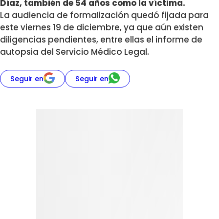
Díaz, también de 54 años como la víctima.
La audiencia de formalización quedó fijada para
este viernes 19 de diciembre, ya que aún existen
diligencias pendientes, entre ellas el informe de
autopsia del Servicio Médico Legal.
Seguir en
Seguir en