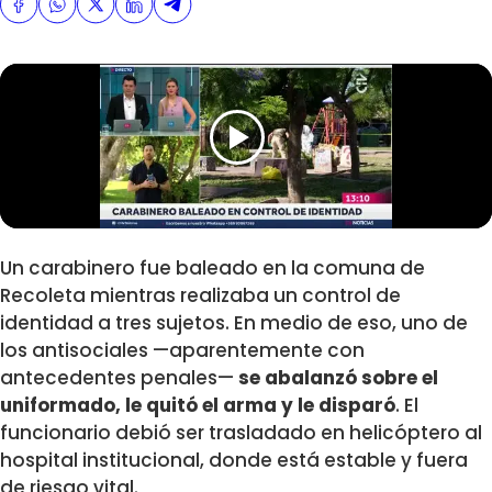
Un carabinero fue baleado en la comuna de
Recoleta mientras realizaba un control de
identidad a tres sujetos. En medio de eso, uno de
los antisociales —aparentemente con
antecedentes penales—
se abalanzó sobre el
uniformado, le quitó el arma y le disparó
. El
funcionario debió ser trasladado en helicóptero al
hospital institucional, donde está estable y fuera
de riesgo vital.