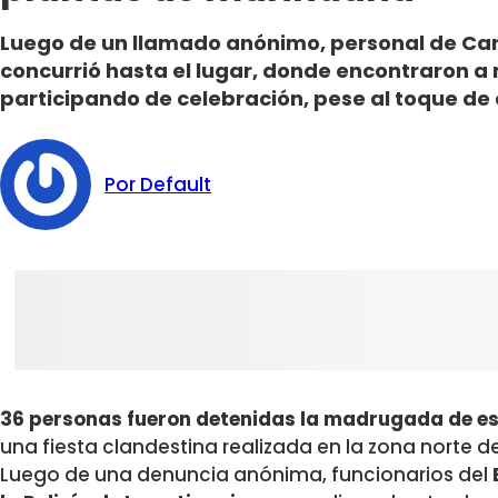
Luego de un llamado anónimo, personal de Carab
concurrió hasta el lugar, donde encontraron a
participando de celebración, pese al toque de 
Por Default
36 personas fueron detenidas la madrugada de e
una fiesta clandestina realizada en la zona norte d
Luego de una denuncia anónima, funcionarios del