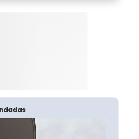
ndadas