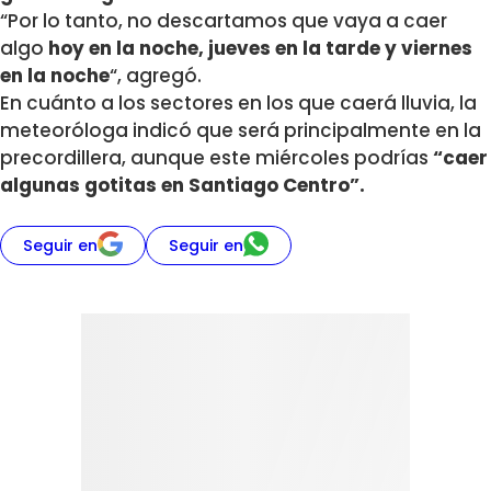
“Por lo tanto, no descartamos que vaya a caer
algo
hoy en la noche, jueves en la tarde y viernes
en la noche
“, agregó.
En cuánto a los sectores en los que caerá lluvia, la
meteoróloga indicó que será principalmente en la
precordillera, aunque este miércoles podrías
“caer
algunas gotitas en Santiago Centro”.
Seguir en
Seguir en