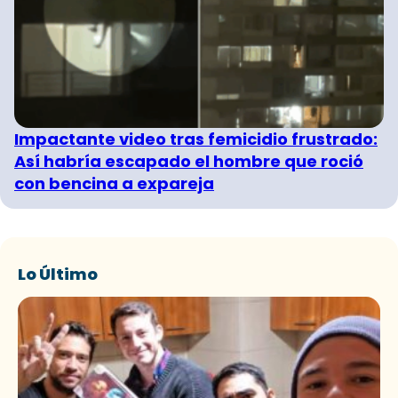
Impactante video tras femicidio frustrado:
Así habría escapado el hombre que roció
con bencina a expareja
Lo Último