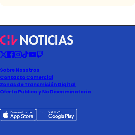
Sobre Nosotros
Contacto Comercial
Zonas de Transmisión Digital
Oferta Pública y No Discriminatoria