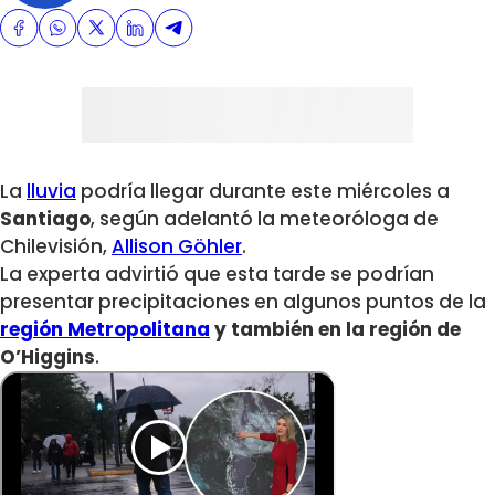
La
lluvia
podría llegar durante este miércoles a
Santiago
, según adelantó la meteoróloga de
Chilevisión,
Allison Göhler
.
La experta advirtió que esta tarde se podrían
presentar precipitaciones en algunos puntos de la
región Metropolitana
y también en la región de
O’Higgins
.