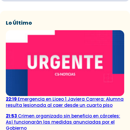
Lo Último
22:19
Emergencia en Liceo 1 Javiera Carrera: Alumna
resulta lesionada al caer desde un cuarto piso
21:53
Crimen organizado sin beneficio en cárceles:
Así funcionarán las medidas anunciadas por el
Gobierno