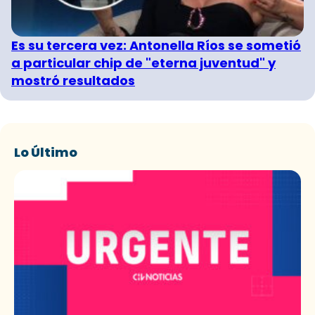
Es su tercera vez: Antonella Ríos se sometió
a particular chip de "eterna juventud" y
mostró resultados
Lo Último