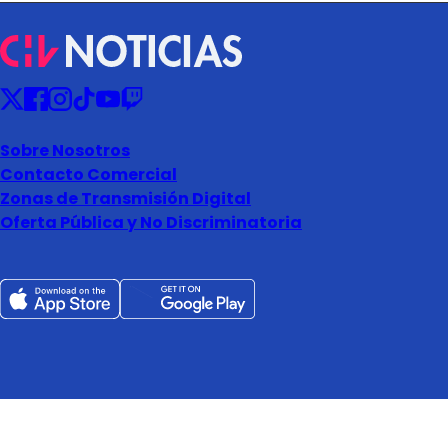
Sobre Nosotros
Contacto Comercial
Zonas de Transmisión Digital
Oferta Pública y No Discriminatoria