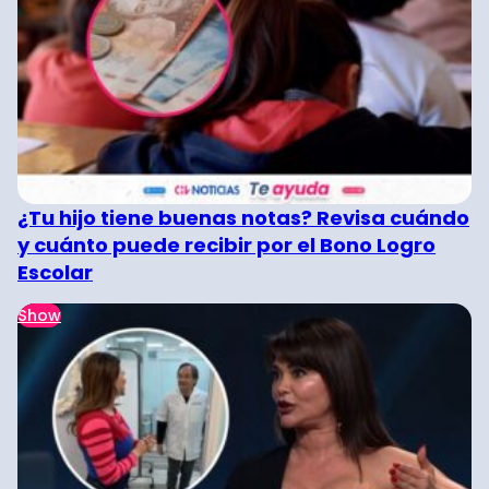
¿Tu hijo tiene buenas notas? Revisa cuándo
y cuánto puede recibir por el Bono Logro
Escolar
Show