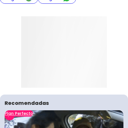
Recomendadas
Plan Perfecto