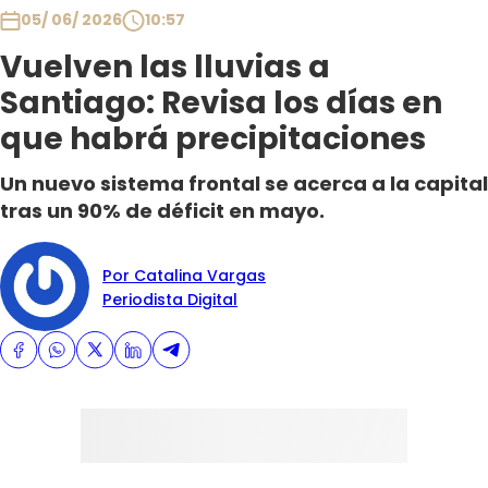
05/ 06/ 2026
10:57
Vuelven las lluvias a
Santiago: Revisa los días en
que habrá precipitaciones
Un nuevo sistema frontal se acerca a la capital
tras un 90% de déficit en mayo.
Por Catalina Vargas
Periodista Digital