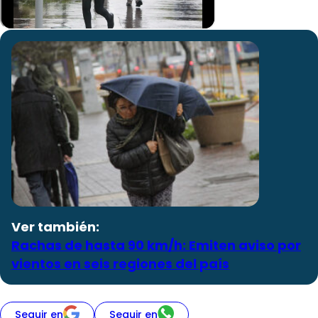
Ver también:
Rachas de hasta 90 km/h: Emiten aviso por
vientos en seis regiones del país
Seguir en
Seguir en