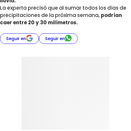
lluvia.
La experta precisó que al sumar todos los días de
precipitaciones de la próxima semana,
podrían
caer entre 20 y 30 milímetros.
Seguir en
Seguir en