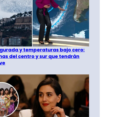
gurada y temperaturas bajo cero:
as del centro y sur que tendrán
ve