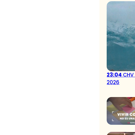
23:04
CHV 
2026