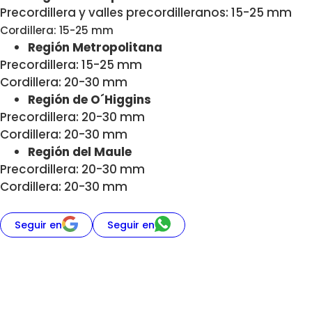
Precordillera y valles precordilleranos: 15-25 mm
Cordillera: 15-25 mm
Región Metropolitana
Precordillera: 15-25 mm
Cordillera: 20-30 mm
Región de O´Higgins
Precordillera: 20-30 mm
Cordillera: 20-30 mm
Región del Maule
Precordillera: 20-30 mm
Cordillera: 20-30 mm
Seguir en
Seguir en