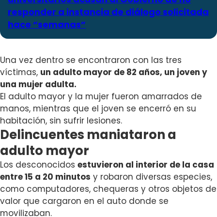
responder a instancia de diálogo solicitada
hace “semanas”
Una vez dentro se encontraron con las tres
víctimas,
un adulto mayor de 82 años, un joven y
una mujer adulta.
El adulto mayor y la mujer fueron amarrados de
manos, mientras que el joven se encerró en su
habitación, sin sufrir lesiones.
Delincuentes maniataron a
adulto mayor
Los desconocidos
estuvieron al interior de la casa
entre 15 a 20 minutos
y robaron diversas especies,
como computadores, chequeras y otros objetos de
valor que cargaron en el auto donde se
movilizaban.