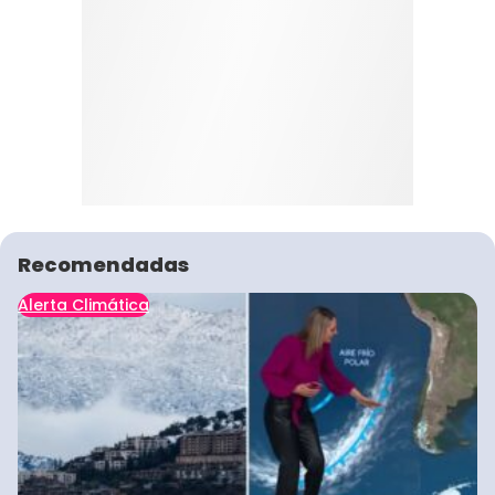
Recomendadas
Alerta Climática