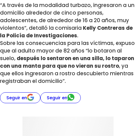
“A través de la modalidad turbazo, ingresaron a un
domicilio alrededor de cinco personas,
adolescentes, de alrededor de 16 a 20 años, muy
violentos”, detalló la comisaria
Kelly Contreras de
la Policía de Investigaciones
.
Sobre las consecuencias para las víctimas, expuso
que al adulto mayor de 82 años “lo botaron al
suelo,
después lo sentaron en una silla, lo taparon
con una manta para que no vieran su rostro
, ya
que ellos ingresaron a rostro descubierto mientras
registraban el domicilio”.
Seguir en
Seguir en