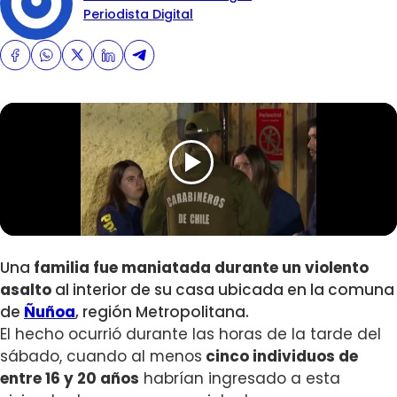
Periodista Digital
Una
familia fue maniatada durante un violento
asalto
al interior de su casa ubicada en la comuna
de
Ñuñoa
, región Metropolitana.
El hecho ocurrió durante las horas de la tarde del
sábado, cuando a
l menos
cinco individuos de
entre 16 y 20 años
habrían ingresado a esta