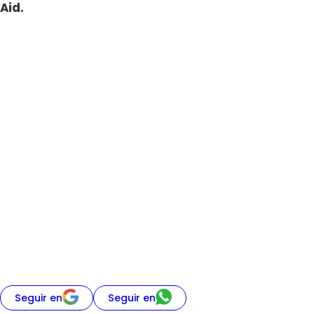
Aid.
Seguir en
Seguir en