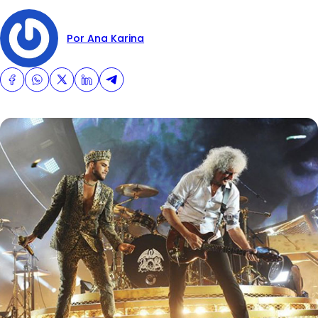
Por Ana Karina