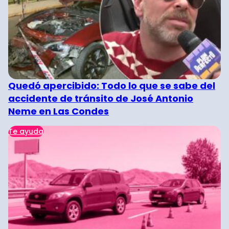
Quedó apercibido: Todo lo que se sabe del
accidente de tránsito de José Antonio
Neme en Las Condes
Te ayuda