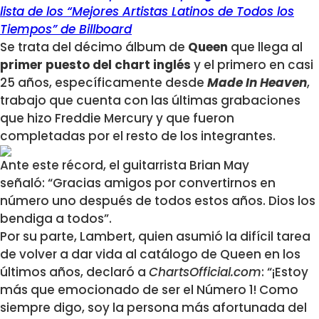
lista de los “Mejores Artistas Latinos de Todos los
Tiempos” de Billboard
Se trata del décimo álbum de
Queen
que llega al
primer puesto del chart inglés
y el primero en casi
25 años, específicamente desde
Made In Heaven
,
trabajo que cuenta con las últimas grabaciones
que hizo Freddie Mercury y que fueron
completadas por el resto de los integrantes.
Ante este récord, el guitarrista Brian May
señaló: “Gracias amigos por convertirnos en
número uno después de todos estos años. Dios los
bendiga a todos”.
Por su parte, Lambert, quien asumió la difícil tarea
de volver a dar vida al catálogo de Queen en los
últimos años, declaró a
ChartsOfficial.com
: “¡Estoy
más que emocionado de ser el Número 1! Como
siempre digo, soy la persona más afortunada del