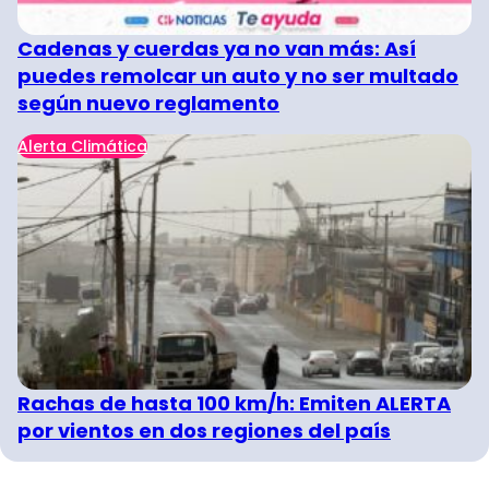
Cadenas y cuerdas ya no van más: Así
puedes remolcar un auto y no ser multado
según nuevo reglamento
Alerta Climática
Rachas de hasta 100 km/h: Emiten ALERTA
por vientos en dos regiones del país