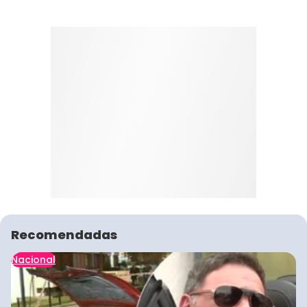
Recomendadas
Nacional