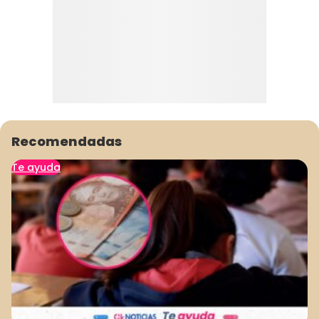
Recomendadas
Te ayuda