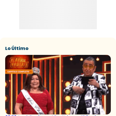
Lo Último