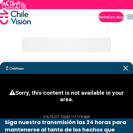
Señal en vivo
Imperdibles
Siga nuestra transmisión las 24 horas para
mantenerse al tanto de los hechos que