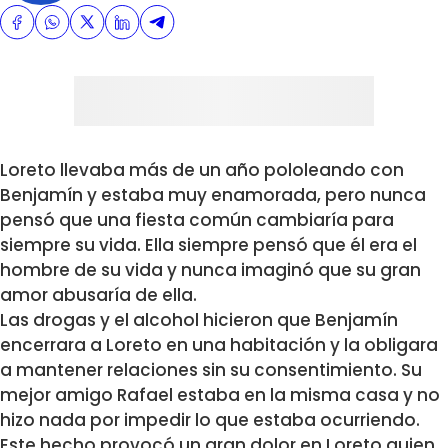
Loreto llevaba más de un año pololeando con
Benjamín y estaba muy enamorada, pero nunca
pensó que una fiesta común cambiaría para
siempre su vida. Ella siempre pensó que él era el
hombre de su vida y nunca imaginó que su gran
amor abusaría de ella.
Las drogas y el alcohol hicieron que Benjamín
encerrara a Loreto en una habitación y la obligara
a mantener relaciones sin su consentimiento. Su
mejor amigo Rafael estaba en la misma casa y no
hizo nada por impedir lo que estaba ocurriendo.
Este hecho provocó un gran dolor en Loreto quien