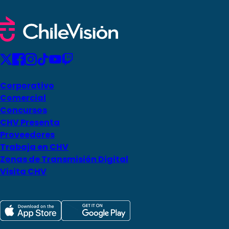
Corporativo
Comercial
Concursos
CHV Presenta
Proveedores
Trabaja en CHV
Zonas de Transmisión Digital
Visita CHV