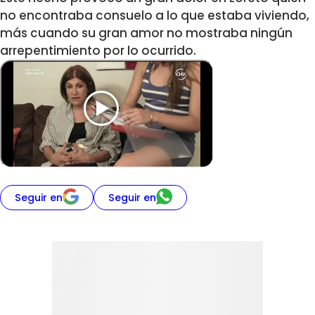
no encontraba consuelo a lo que estaba viviendo,
más cuando su gran amor no mostraba ningún
arrepentimiento por lo ocurrido.
Seguir en
Seguir en