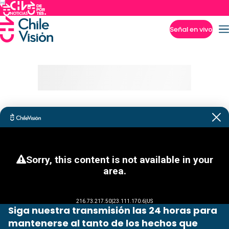
Señal en vivo
Imperdibles
Siga nuestra transmisión las 24 horas para
mantenerse al tanto de los hechos que