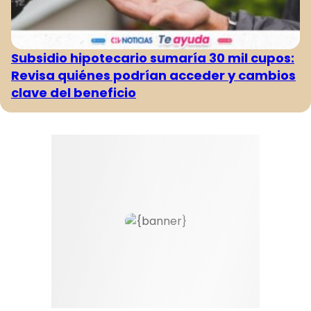
Subsidio hipotecario sumaría 30 mil cupos:
Revisa quiénes podrían acceder y cambios
clave del beneficio