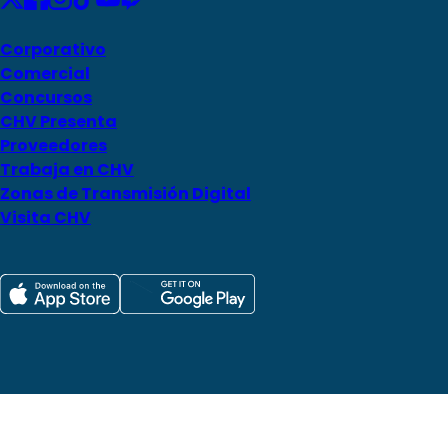
Corporativo
Comercial
Concursos
CHV Presenta
Proveedores
Trabaja en CHV
Zonas de Transmisión Digital
Visita CHV