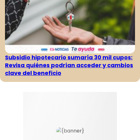
Subsidio hipotecario sumaría 30 mil cupos:
Revisa quiénes podrían acceder y cambios
clave del beneficio