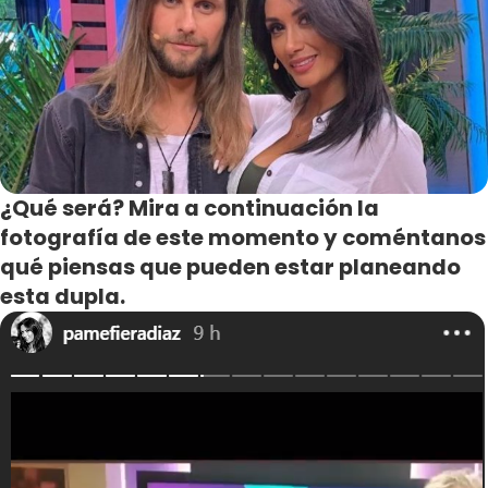
¿Qué será? Mira a continuación la
fotografía de este momento y coméntanos
qué piensas que pueden estar planeando
esta dupla.