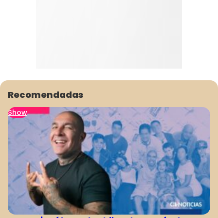
Recomendadas
Show