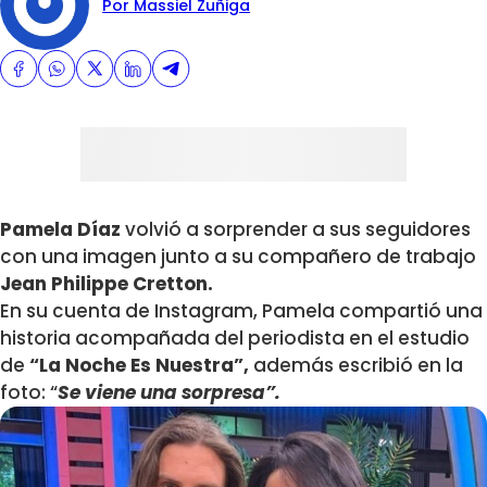
Por Massiel Zuñiga
Pamela Díaz
volvió a sorprender a sus seguidores
con una imagen junto a su compañero de trabajo
Jean Philippe Cretton.
En su cuenta de Instagram, Pamela compartió una
historia acompañada del periodista en el estudio
de
“La Noche Es Nuestra”,
además escribió en la
foto: “
Se viene una sorpresa”.