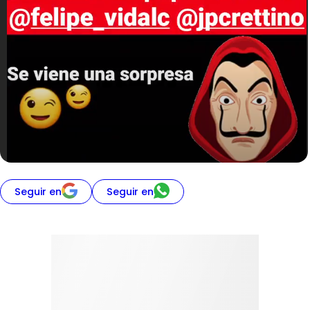
Seguir en
Seguir en