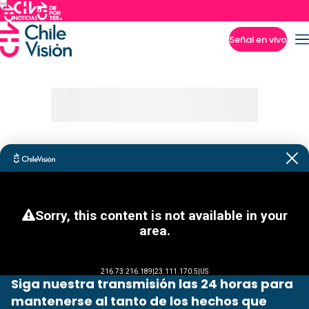
Señal en vivo
Imperdibles
Siga nuestra transmisión las 24 horas para
mantenerse al tanto de los hechos que