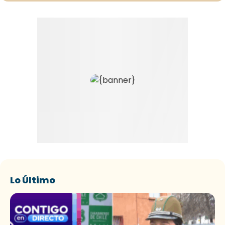
Lo Último