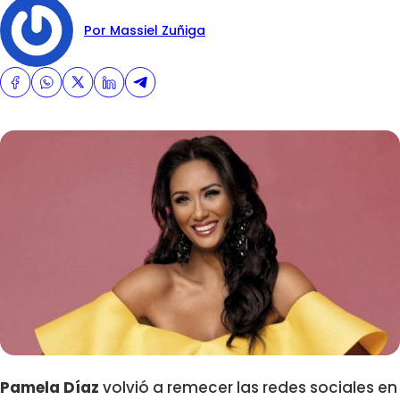
Por Massiel Zuñiga
Pamela Díaz
volvió a remecer las redes sociales en