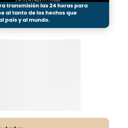
ra transmisión las 24 horas para
 al tanto de los hechos que
l país y al mundo.