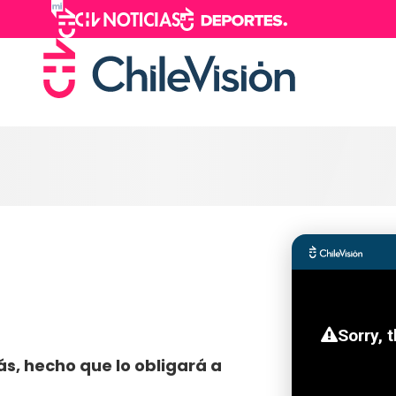
s, hecho que lo obligará a