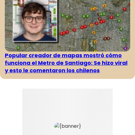
Popular creador de mapas mostró cómo
funciona el Metro de Santiago: Se hizo viral
y esto le comentaron los chilenos