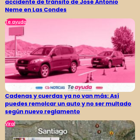
accidente de tránsito de José Antonio
Neme en Las Condes
Te ayuda
Cadenas y cuerdas ya no van más: Así
puedes remolcar un auto y no ser multado
según nuevo reglamento
Viral