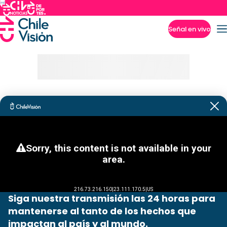
Señal en vivo
Imperdibles
Siga nuestra transmisión las 24 horas para
mantenerse al tanto de los hechos que
impactan al país y al mundo.