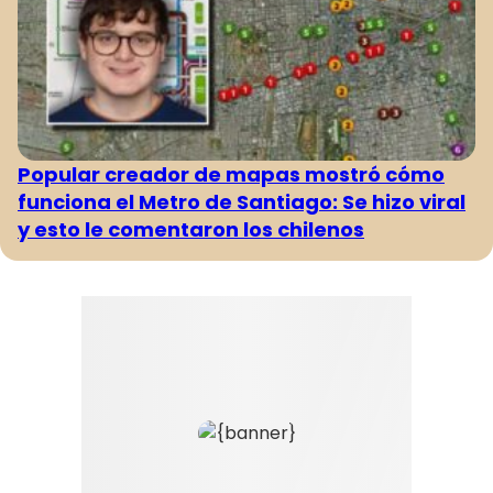
Popular creador de mapas mostró cómo
funciona el Metro de Santiago: Se hizo viral
y esto le comentaron los chilenos