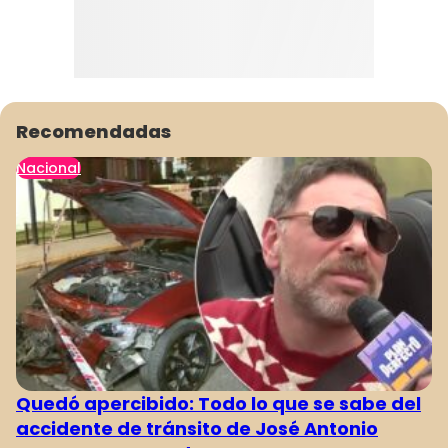
Recomendadas
Nacional
Quedó apercibido: Todo lo que se sabe del
accidente de tránsito de José Antonio