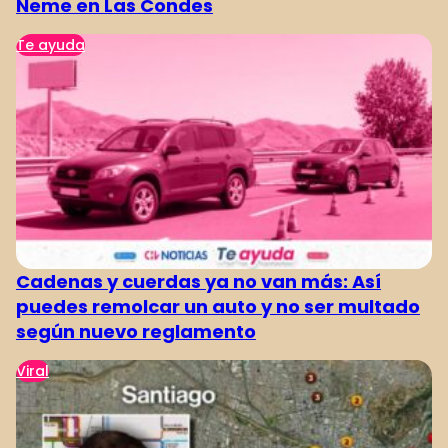
Neme en Las Condes
Te ayuda
Cadenas y cuerdas ya no van más: Así
puedes remolcar un auto y no ser multado
según nuevo reglamento
Viral