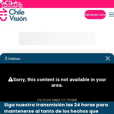
Señal en vivo
Imperdibles
Siga nuestra transmisión las 24 horas para
mantenerse al tanto de los hechos que