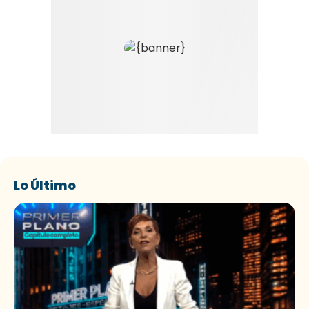
Lo Último