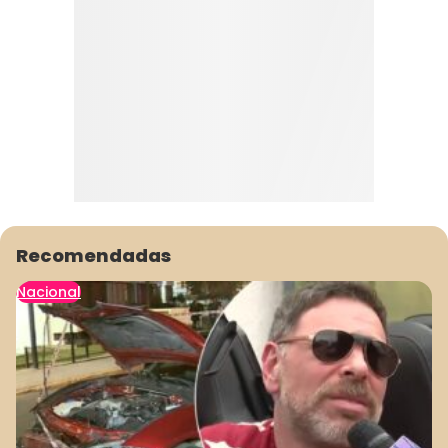
Recomendadas
Nacional