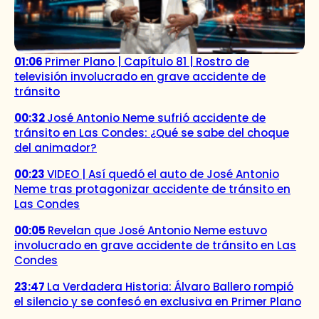
01:06
Primer Plano | Capítulo 81 | Rostro de
televisión involucrado en grave accidente de
tránsito
00:32
José Antonio Neme sufrió accidente de
tránsito en Las Condes: ¿Qué se sabe del choque
del animador?
00:23
VIDEO | Así quedó el auto de José Antonio
Neme tras protagonizar accidente de tránsito en
Las Condes
00:05
Revelan que José Antonio Neme estuvo
involucrado en grave accidente de tránsito en Las
Condes
23:47
La Verdadera Historia: Álvaro Ballero rompió
el silencio y se confesó en exclusiva en Primer Plano