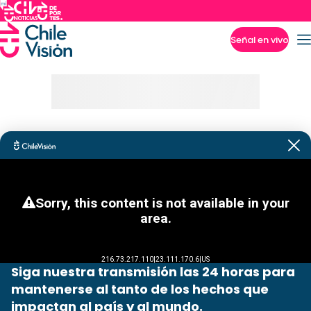
Señal en vivo
Imperdibles
Siga nuestra transmisión las 24 horas para
mantenerse al tanto de los hechos que
impactan al país y al mundo.