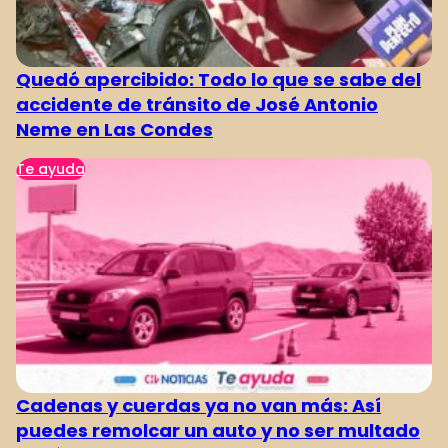
Quedó apercibido: Todo lo que se sabe del
accidente de tránsito de José Antonio
Neme en Las Condes
Te ayuda
Cadenas y cuerdas ya no van más: Así
puedes remolcar un auto y no ser multado