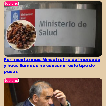
Nacional
Por micotoxinas: Minsal retira del mercado
y hace llamado no consumir este tipo de
pasas
Nacional