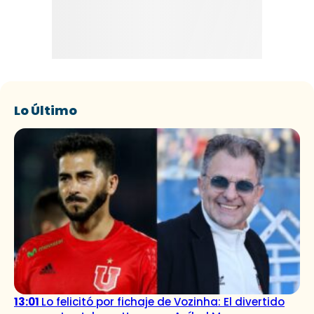
Lo Último
13:01
Lo felicitó por fichaje de Vozinha: El divertido