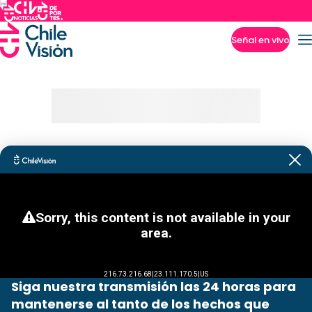
Señal en vivo
Imperdibles
Siga nuestra transmisión las 24 horas para
mantenerse al tanto de los hechos que