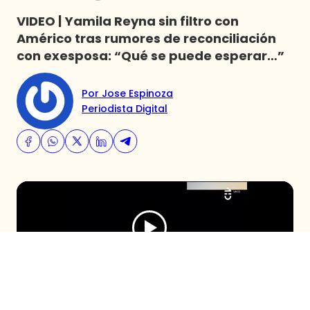
VIDEO | Yamila Reyna sin filtro con
Américo tras rumores de reconciliación
con exesposa: “Qué se puede esperar…”
Por Jose Espinoza
Periodista Digital
Luego de conocerse una presunta