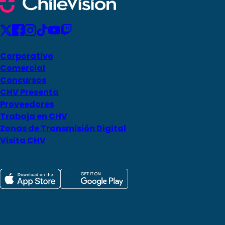
Corporativo
Comercial
Concursos
CHV Presenta
Proveedores
Trabaja en CHV
Zonas de Transmisión Digital
Visita CHV