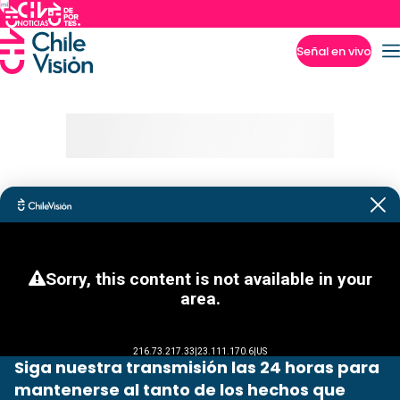
Señal en vivo
Imperdibles
Siga nuestra transmisión las 24 horas para
mantenerse al tanto de los hechos que