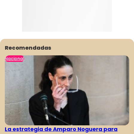
Recomendadas
Nacional
La estrategia de Amparo Noguera para