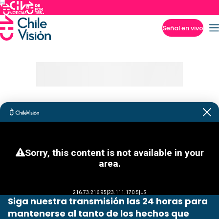
Señal en vivo
Imperdibles
Siga nuestra transmisión las 24 horas para
mantenerse al tanto de los hechos que