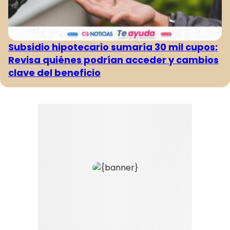
Subsidio hipotecario sumaría 30 mil cupos:
Revisa quiénes podrían acceder y cambios
clave del beneficio