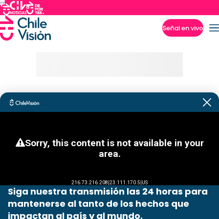
Señal en vivo
Imperdibles
Siga nuestra transmisión las 24 horas para
mantenerse al tanto de los hechos que
impactan al país y al mundo.