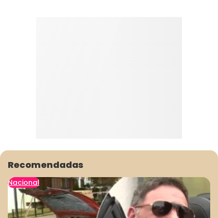
Recomendadas
Nacional