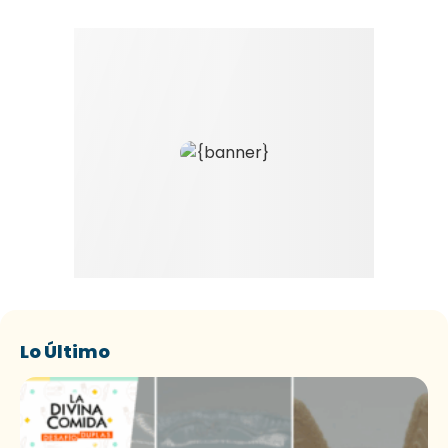
Lo Último