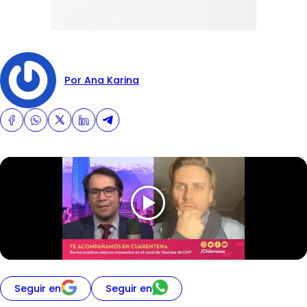
Por Ana Karina
Seguir en
Seguir en