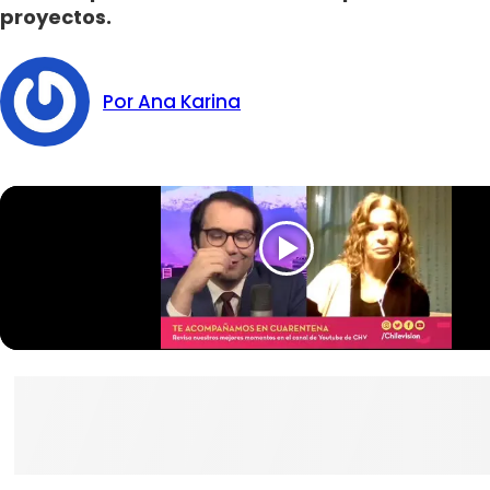
proyectos.
Por Ana Karina