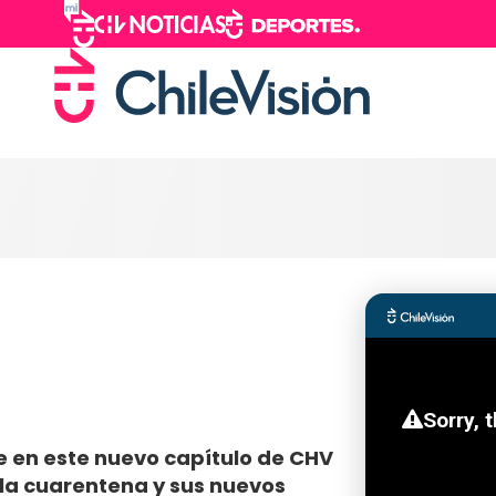
 en este nuevo capítulo de CHV
la cuarentena y sus nuevos