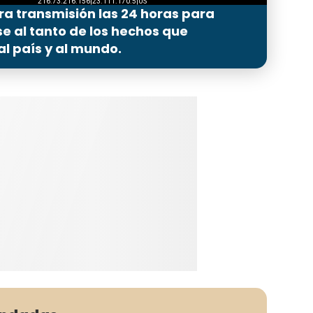
ra transmisión las 24 horas para
 al tanto de los hechos que
l país y al mundo.