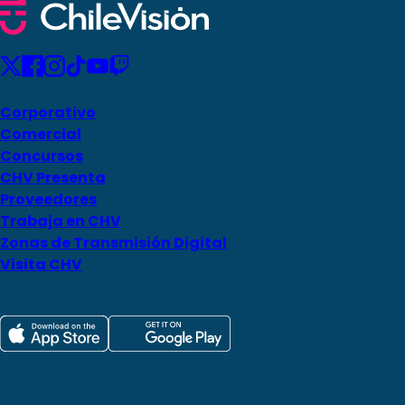
Corporativo
Comercial
Concursos
CHV Presenta
Proveedores
Trabaja en CHV
Zonas de Transmisión Digital
Visita CHV