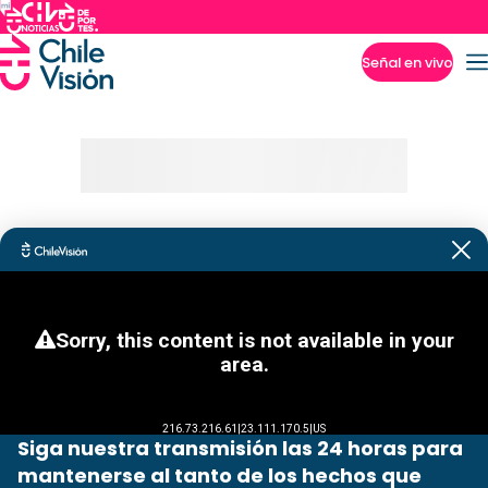
Señal en vivo
Imperdibles
Siga nuestra transmisión las 24 horas para
mantenerse al tanto de los hechos que