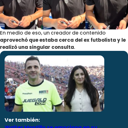
En medio de eso, un creador de contenido
aprovechó que estaba cerca del ex futbolista y le
realizó una singular consulta
.
Ver también:
Walter Montillo se emociona en su