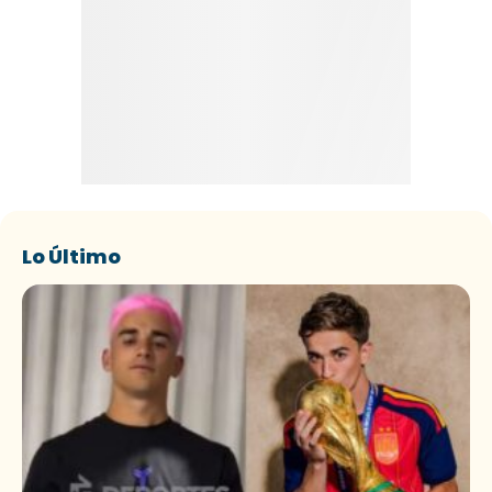
Lo Último