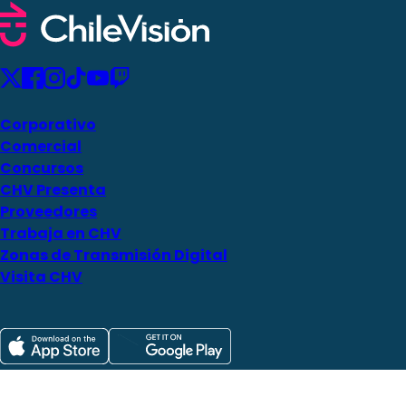
Corporativo
Comercial
Concursos
CHV Presenta
Proveedores
Trabaja en CHV
Zonas de Transmisión Digital
Visita CHV