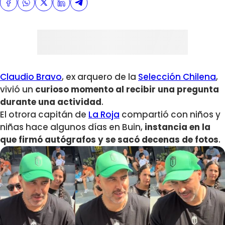
Claudio Bravo
, ex arquero de la
Selección Chilena
,
vivió un
curioso momento al recibir una pregunta
durante una actividad
.
El otrora capitán de
La Roja
compartió con niños y
niñas hace algunos días en Buin,
instancia en la
que firmó
autógrafos y se sacó decenas de fotos
.