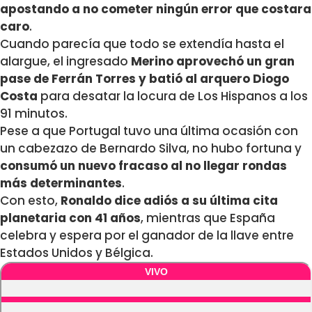
apostando a no cometer ningún error que costara
caro
.
Cuando parecía que todo se extendía hasta el
alargue, el ingresado
Merino aprovechó un gran
pase de Ferrán Torres y batió al arquero Diogo
Costa
para desatar la locura de Los Hispanos a los
91 minutos.
Pese a que Portugal tuvo una última ocasión con
un cabezazo de Bernardo Silva, no hubo fortuna y
consumó un nuevo fracaso al no llegar rondas
más determinantes
.
Con esto,
Ronaldo dice adiós a su última cita
planetaria con 41 años
, mientras que España
celebra y espera por el ganador de la llave entre
Estados Unidos y Bélgica.