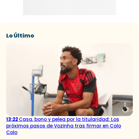
Lo Último
13:22
Casa, bono y pelea por la titularidad: Los
próximos pasos de Vozinha tras firmar en Colo
Colo