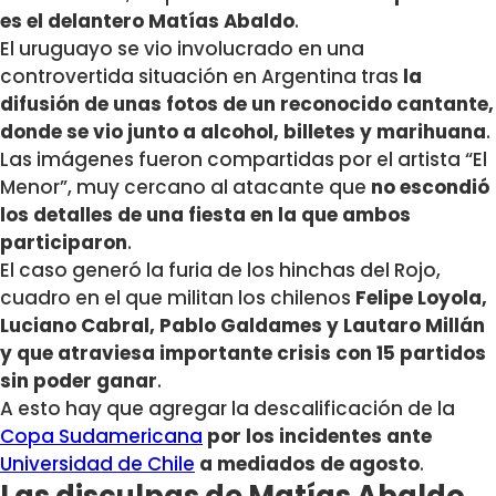
es el delantero Matías Abaldo
.
El uruguayo se vio involucrado en una
controvertida situación en Argentina tras
la
difusión de unas fotos de un reconocido cantante,
donde se vio junto a alcohol, billetes y marihuana
.
Las imágenes fueron compartidas por el artista “El
Menor”, muy cercano al atacante que
no escondió
los detalles de una fiesta en la que ambos
participaron
.
El caso generó la furia de los hinchas del Rojo,
cuadro en el que militan los chilenos
Felipe Loyola,
Luciano Cabral, Pablo Galdames y Lautaro Millán
y que atraviesa importante crisis con 15 partidos
sin poder ganar
.
A esto hay que agregar la descalificación de la
Copa Sudamericana
por los incidentes ante
Universidad de Chile
a mediados de agosto
.