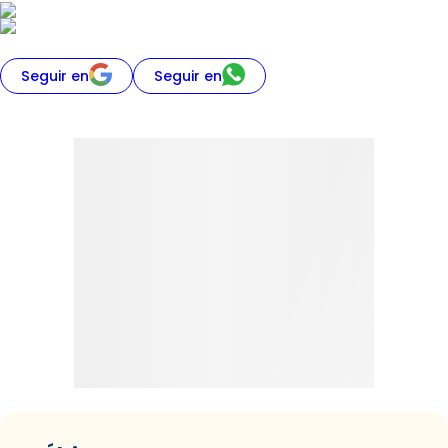
Seguir en
Seguir en