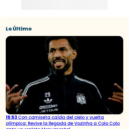
Lo Último
15:53
Con camiseta caída del cielo y vuelta
olímpica: Revive la llegada de Vozinha a Colo Colo