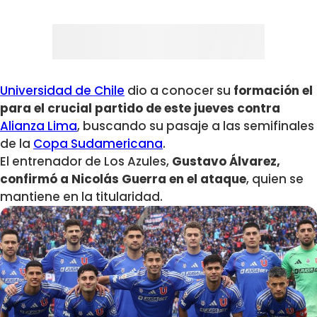
Universidad de Chile
dio a conocer su
formación el
para el crucial partido de este jueves contra
Alianza Lima
, buscando su pasaje a las semifinales
de la
Copa Sudamericana
.
El entrenador de Los Azules,
Gustavo Álvarez,
confirmó a Nicolás Guerra en el ataque
, quien se
mantiene en la titularidad.