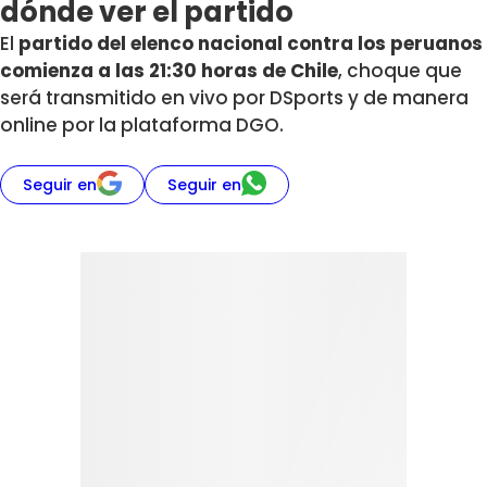
dónde ver el partido
El
partido del elenco nacional contra los peruanos
comienza a las 21:30 horas de Chile
, choque que
será transmitido en vivo por DSports y de manera
online por la plataforma DGO.
Seguir en
Seguir en