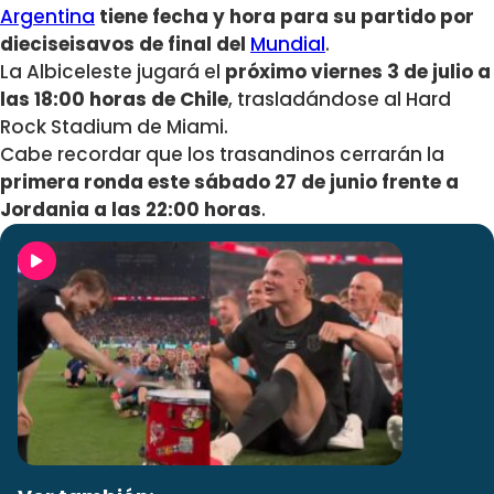
Argentina
tiene fecha y hora para su partido por
dieciseisavos de final del
Mundial
.
La Albiceleste jugará el
próximo viernes 3 de julio a
las 18:00 horas de Chile
, trasladándose al Hard
Rock Stadium de Miami.
Cabe recordar que los trasandinos cerrarán la
primera ronda este sábado 27 de junio frente a
Jordania a las 22:00 horas
.