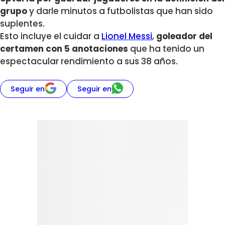
grupo
y darle minutos a futbolistas que han sido
suplentes.
Esto incluye el cuidar a
Lionel Messi
,
goleador del
certamen con 5 anotaciones
que ha tenido un
espectacular rendimiento a sus 38 años.
Seguir en
Seguir en