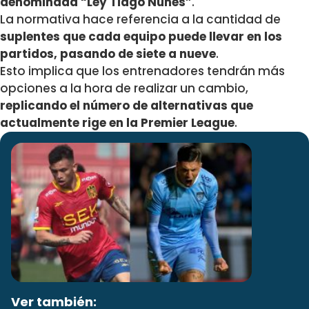
denominada “Ley Tiago Nunes”
.
La normativa hace referencia a la cantidad de
suplentes que cada equipo puede llevar en los
partidos, pasando de siete a nueve
.
Esto implica que los entrenadores tendrán más
opciones a la hora de realizar un cambio,
replicando el número de alternativas que
actualmente rige en la Premier League
.
Ver también: