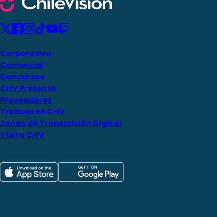
Corporativo
Comercial
Concursos
CHV Presenta
Proveedores
Trabaja en CHV
Zonas de Transmisión Digital
Visita CHV