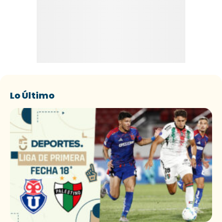
Lo Último