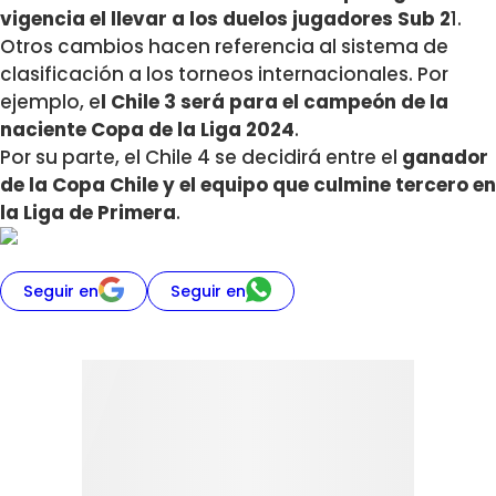
vigencia el llevar a los duelos jugadores Sub 2
1.
Otros cambios hacen referencia al sistema de
clasificación a los torneos internacionales. Por
ejemplo, e
l Chile 3 será para el campeón de la
naciente Copa de la Liga 2024
.
Por su parte, el Chile 4 se decidirá entre el
ganador
de la Copa Chile y el equipo que culmine tercero en
la Liga de Primera
.
Seguir en
Seguir en