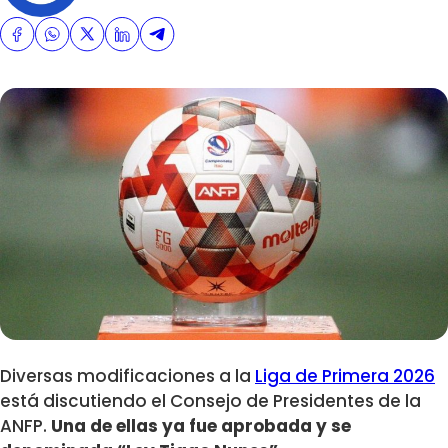
Diversas modificaciones a la
Liga de Primera 2026
está discutiendo el Consejo de Presidentes de la
ANFP.
Una de ellas ya fue aprobada y se