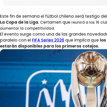
Este fin de semana el fútbol chileno será testigo d
La Copa de la Liga
. Certamen que
reunirá a los 16 cl
aumentar la competitividad.
El evento
surge como una de las grandes novedade
paralelo con el
FIFA Series 2026
que implica que
los
estarán disponibles para los primeros cotejos
.