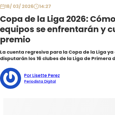
18/ 03/ 2026
14:27
Copa de la Liga 2026: Cómo
equipos se enfrentarán y cu
premio
La cuenta regresiva para la Copa de la Liga y
disputarán los 16 clubes de la Liga de Primera 
Por Lisette Perez
Periodista Digital