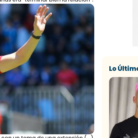
Lo Últim