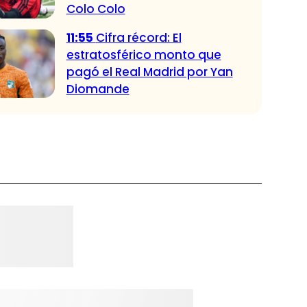
Colo Colo
11:55
Cifra récord: El
estratosférico monto que
pagó el Real Madrid por Yan
Diomande