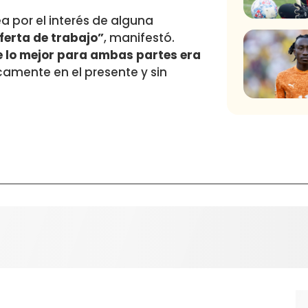
a por el interés de alguna
ferta de trabajo”
, manifestó.
e lo mejor para ambas partes era
amente en el presente y sin