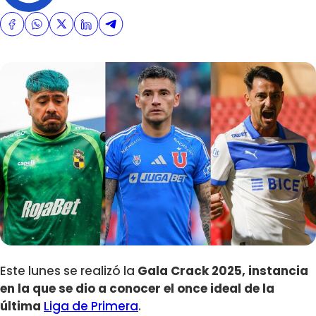
Este lunes se realizó la
Gala Crack 2025, instancia
en la que se dio a conocer el once ideal de la
última
Liga de Primera
.