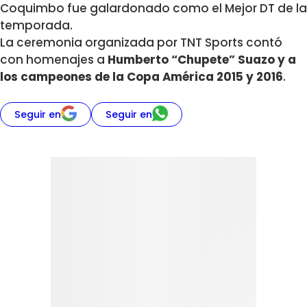
Coquimbo fue galardonado como el Mejor DT de la
temporada.
La ceremonia organizada por TNT Sports contó
con homenajes a
Humberto “Chupete” Suazo y a
los campeones de la Copa América 2015 y 2016
.
Seguir en
Seguir en