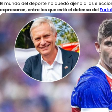
El mundo del deporte no quedó ajeno a las eleccio
expresaron, entre los que está el defensa del
Forta