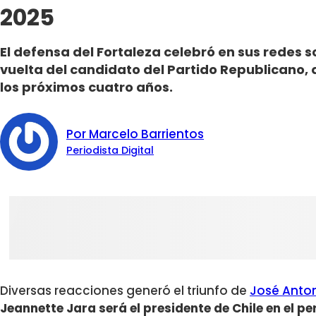
2025
El defensa del Fortaleza celebró en sus redes s
vuelta del candidato del Partido Republicano, q
los próximos cuatro años.
Por Marcelo Barrientos
Periodista Digital
Diversas reacciones generó el triunfo de
José Anton
Jeannette Jara será el presidente de Chile en el 