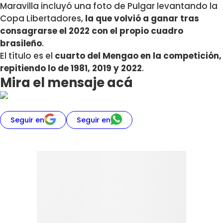
Maravilla incluyó una foto de Pulgar levantando la
Copa Libertadores,
la que volvió a ganar tras
consagrarse el 2022 con el propio cuadro
brasileño
.
El título es el
cuarto del Mengao en la competición,
repitiendo lo de 1981, 2019 y 2022
.
Mira el mensaje acá
Seguir en
Seguir en