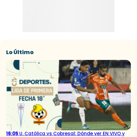
Lo Último
16:05
U. Católica vs Cobresal: Dónde ver EN VIVO y