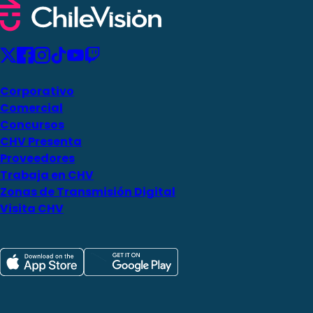
Corporativo
Comercial
Concursos
CHV Presenta
Proveedores
Trabaja en CHV
Zonas de Transmisión Digital
Visita CHV