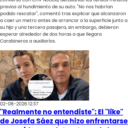
previos al hundimiento de su auto. "No nos habrían
podido rescatar", comentó tras explicar que alcanzaron
a caer un metro antes de arrancar a la superficie junto a
su hijo y una tercera pasajera, sin embargo, debieron
esperar alrededor de dos horas a que llegara
Carabineros a auxiliarlos.
02-08-2026 12:37
"Realmente no entendiste": El "like"
de Josefa Sáez que hizo enfrentarse