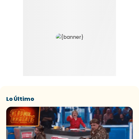
Lo Último