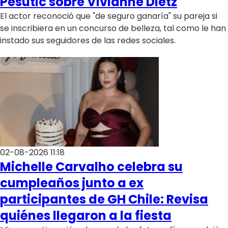
Pesutic sobre Vivianne Dietz
El actor reconoció que "de seguro ganaría" su pareja si
se inscribiera en un concurso de belleza, tal como le han
instado sus seguidores de las redes sociales.
02-08-2026 11:18
Michelle Carvalho celebra su
cumpleaños junto a ex
participantes de GH Chile: Revisa
quiénes llegaron a la fiesta