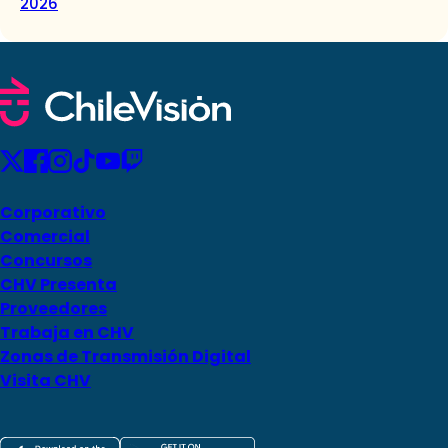
2026
Corporativo
Comercial
Concursos
CHV Presenta
Proveedores
Trabaja en CHV
Zonas de Transmisión Digital
Visita CHV