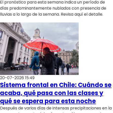
El pronóstico para esta semana indica un período de
días predominantemente nublados con presencia de
lluvias a lo largo de la semana. Revisa aquí el detalle.
20-07-2026 15:49
Sistema frontal en Chile: Cuándo se
acaba, qué pasa con las clases y
qué se espera para esta noche
Después de varios días de intensas precipitaciones en la