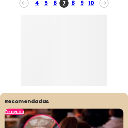
Recomendadas
Te ayuda