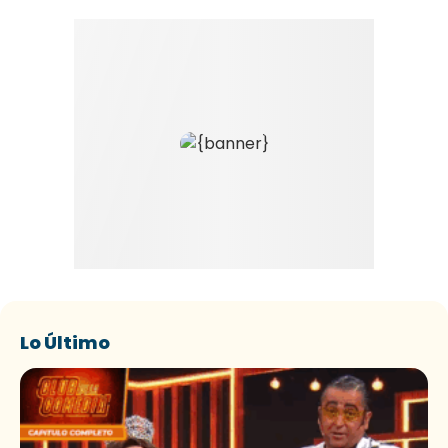
Lo Último