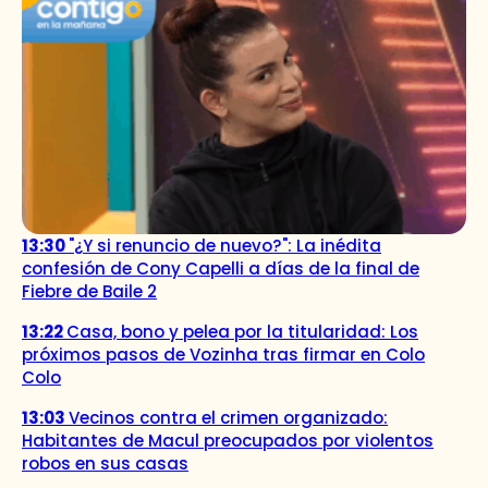
13:30
"¿Y si renuncio de nuevo?": La inédita
confesión de Cony Capelli a días de la final de
Fiebre de Baile 2
13:22
Casa, bono y pelea por la titularidad: Los
próximos pasos de Vozinha tras firmar en Colo
Colo
13:03
Vecinos contra el crimen organizado:
Habitantes de Macul preocupados por violentos
robos en sus casas