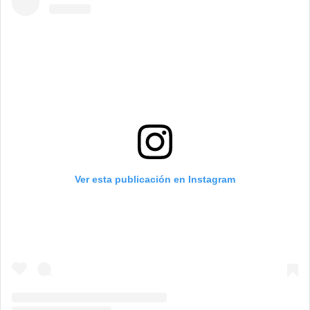
Ver esta publicación en Instagram