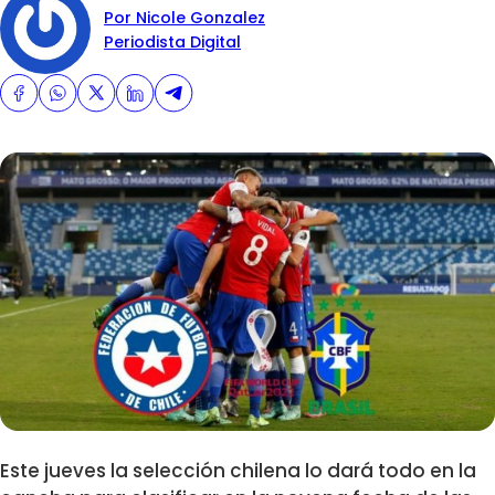
Por Nicole Gonzalez
Periodista Digital
Este jueves la selección chilena lo dará todo en la